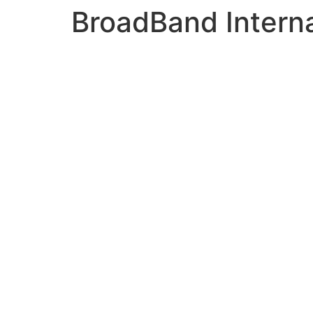
BroadBand Interna