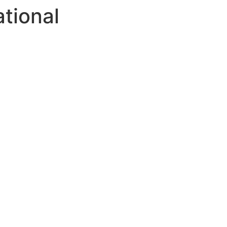
tional