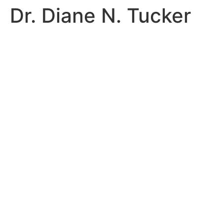
Dr. Diane N. Tucker